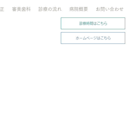
正
審美歯科
診療の流れ
病院概要
お問い合わせ
診療時間はこちら
ホームページはこちら