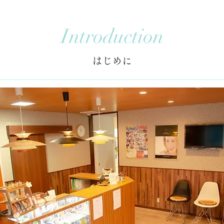
Introduction
はじめに