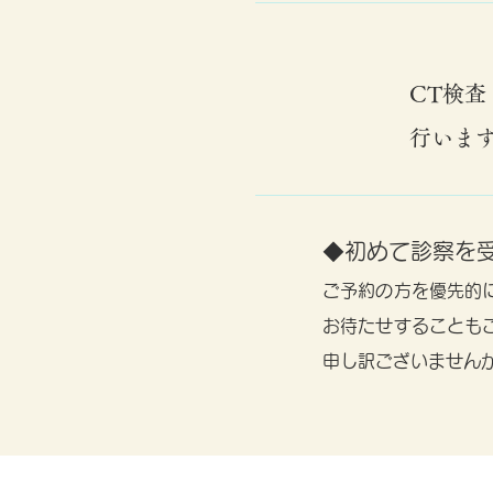
CT検査
行いま
◆初めて診察を
ご予約の方を優先的
お待たせすることも
申し訳ございません