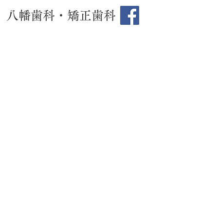
八幡歯科・矯正歯科