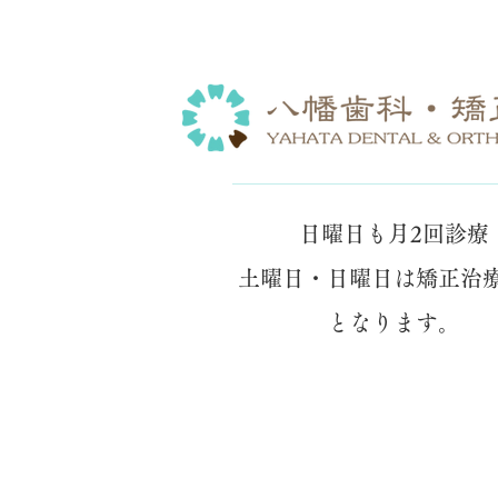
日曜日も月2回診療
土曜日・日曜日は矯正治
となります。